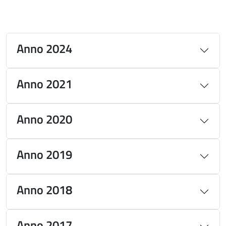
Anno 2024
Anno 2021
Anno 2020
Anno 2019
Anno 2018
Anno 2017